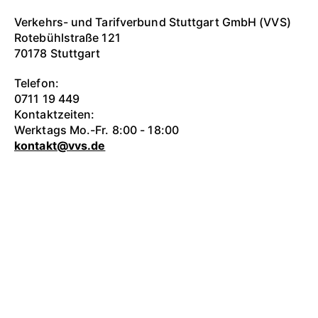
Verkehrs- und Tarifverbund Stuttgart GmbH (VVS)
Rotebühlstraße 121
70178 Stuttgart
Telefon:
0711 19 449
Kontaktzeiten:
Werktags Mo.-Fr. 8:00 - 18:00
kontakt@vvs.de