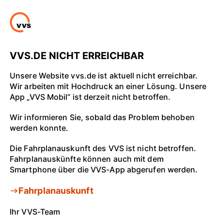
VVS.DE NICHT ERREICHBAR
Unsere Website vvs.de ist aktuell nicht erreichbar.
Wir arbeiten mit Hochdruck an einer Lösung. Unsere
App „VVS Mobil“ ist derzeit nicht betroffen.
Wir informieren Sie, sobald das Problem behoben
werden konnte.
Die Fahrplanauskunft des VVS ist nicht betroffen.
Fahrplanauskünfte können auch mit dem
Smartphone über die VVS-App abgerufen werden.
Fahrplanauskunft
Ihr VVS-Team